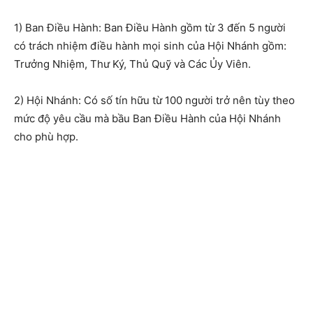
1) Ban Điều Hành: Ban Điều Hành gồm từ 3 đến 5 người
có trách nhiệm điều hành mọi sinh của Hội Nhánh gồm:
Trưởng Nhiệm, Thư Ký, Thủ Quỹ và Các Ủy Viên.
2) Hội Nhánh: Có số tín hữu từ 100 người trở nên tùy theo
mức độ yêu cầu mà bầu Ban Điều Hành của Hội Nhánh
cho phù hợp.