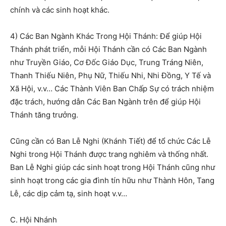
chính và các sinh hoạt khác.
4) Các Ban Ngành Khác Trong Hội Thánh: Để giúp Hội
Thánh phát triển, mỗi Hội Thánh cần có Các Ban Ngành
như Truyền Giáo, Cơ Đốc Giáo Dục, Trung Tráng Niên,
Thanh Thiếu Niên, Phụ Nữ, Thiếu Nhi, Nhi Đồng, Y Tế và
Xã Hội, v.v… Các Thành Viên Ban Chấp Sự có trách nhiệm
đặc trách, hướng dẫn Các Ban Ngành trên để giúp Hội
Thánh tăng trưởng.
Cũng cần có Ban Lễ Nghi (Khánh Tiết) để tổ chức Các Lễ
Nghi trong Hội Thánh được trang nghiêm và thống nhất.
Ban Lễ Nghi giúp các sinh hoạt trong Hội Thánh cũng như
sinh hoạt trong các gia đình tín hữu như Thành Hôn, Tang
Lễ, các dịp cảm tạ, sinh hoạt v.v…
C. Hội Nhánh