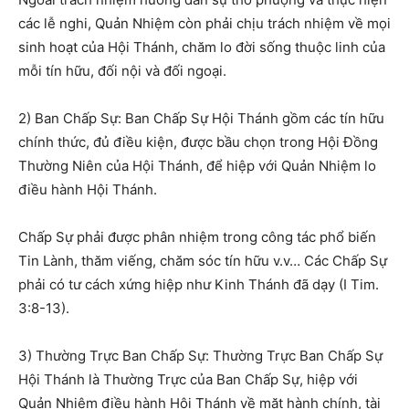
các lễ nghi, Quản Nhiệm còn phải chịu trách nhiệm về mọi
sinh hoạt của Hội Thánh, chăm lo đời sống thuộc linh của
mỗi tín hữu, đối nội và đối ngoại.
2) Ban Chấp Sự: Ban Chấp Sự Hội Thánh gồm các tín hữu
chính thức, đủ điều kiện, được bầu chọn trong Hội Đồng
Thường Niên của Hội Thánh, để hiệp với Quản Nhiệm lo
điều hành Hội Thánh.
Chấp Sự phải được phân nhiệm trong công tác phổ biến
Tin Lành, thăm viếng, chăm sóc tín hữu v.v… Các Chấp Sự
phải có tư cách xứng hiệp như Kinh Thánh đã dạy (I Tim.
3:8-13).
3) Thường Trực Ban Chấp Sự: Thường Trực Ban Chấp Sự
Hội Thánh là Thường Trực của Ban Chấp Sự, hiệp với
Quản Nhiệm điều hành Hội Thánh về mặt hành chính, tài