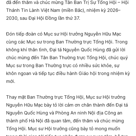
đã đến thăm và chúc mừng Tân Ban Trị Sự Tổng Hội – Hội
Thánh Tin Lành Việt Nam (miền Bắc), nhiệm kỳ 2026–
2030, sau Đại Hội Đồng lần thứ 37.
Đón tiếp đoàn có Mục sư Hội trưởng Nguyễn Hữu Mạc
cùng các Mục sư trong Ban Thường trực Tổng Hội. Trong
không khí thân tình, Đại tá Nguyễn Quốc Hùng đã gửi lời
chúc mừng đến Tân Ban Thường trực Tổng Hội, chúc quý
Mục sư trong Ban Thường trực có nhiều sức khỏe, sự
khôn ngoan và tiếp tục điều hành Giáo hội trong nhiệm kỳ
mới.
Thay mặt Ban Thường trực Tổng Hội, Mục sư Hội trưởng
Nguyễn Hữu Mạc bày tỏ lời cảm ơn chân thành đến Đại tá
Nguyễn Quốc Hùng và Phòng An ninh Nội địa Công an
thành phố Hà Nội đã quan tâm, đến thăm và chúc mừng
Tổng Hội. Mục sư Hội trưởng cũng bày tỏ mong muốn