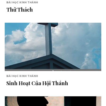
BÀI HỌC KINH THÁNH
Thử Thách
BÀI HỌC KINH THÁNH
Sinh Hoạt Của Hội Thánh