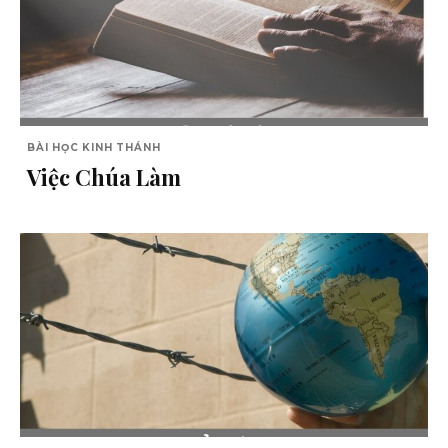
BÀI HỌC KINH THÁNH
Việc Chúa Làm