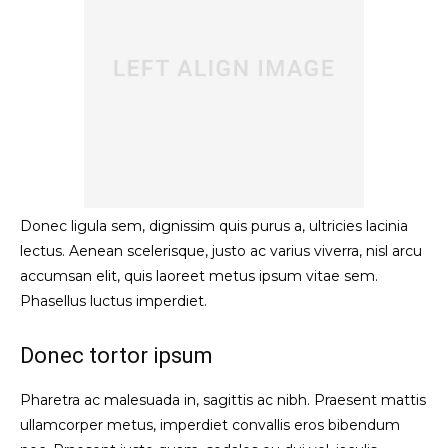
Donec ligula sem, dignissim quis purus a, ultricies lacinia
lectus. Aenean scelerisque, justo ac varius viverra, nisl arcu
accumsan elit, quis laoreet metus ipsum vitae sem.
Phasellus luctus imperdiet.
Donec tortor ipsum
Pharetra ac malesuada in, sagittis ac nibh. Praesent mattis
ullamcorper metus, imperdiet convallis eros bibendum