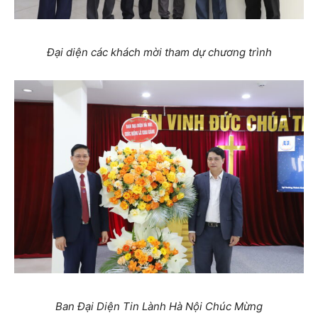
Đại diện các khách mời tham dự chương trình
Ban Đại Diện Tin Lành Hà Nội Chúc Mừng