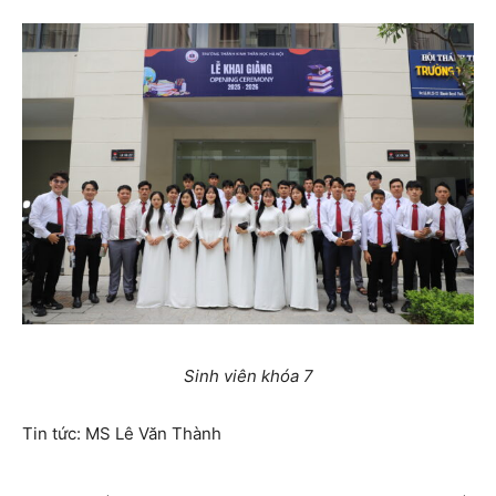
Sinh viên khóa 7
Tin tức: MS Lê Văn Thành