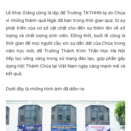
Lễ Khai Giảng cũng là dịp để Trường TKTHHN tạ ơn Chúa
vì những thành quả Ngài đã ban trong thời gian qua: từ sự
phát triển của cơ sở vật chất cho đến sự thêm lên về số
lượng và chất lượng sinh viên. Đồng thời, buổi lễ cũng là
thời gian để mọi người cầu xin sự dẫn dắt của Chúa trong
năm học mới, để Trường Thánh Kinh Thần Học Hà Nội
tiếp tục vững vàng trong sứ mạng đào tạo, góp phần gây
dựng Hội Thánh Chúa tại Việt Nam ngày càng mạnh mẽ và
kết quả.
Dưới đây là những hình ảnh đã diễn ra: