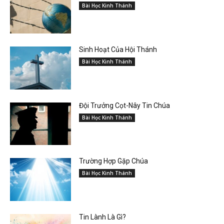
Bài Học Kinh Thánh
Sinh Hoạt Của Hội Thánh
Bài Học Kinh Thánh
Đội Trưởng Cọt-Nây Tin Chúa
Bài Học Kinh Thánh
Trường Hợp Gặp Chúa
Bài Học Kinh Thánh
Tin Lành Là Gì?