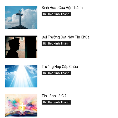
Sinh Hoạt Của Hội Thánh
Bài Học Kinh Thánh
Đội Trưởng Cọt-Nây Tin Chúa
Bài Học Kinh Thánh
Trường Hợp Gặp Chúa
Bài Học Kinh Thánh
Tin Lành Là Gì?
Bài Học Kinh Thánh