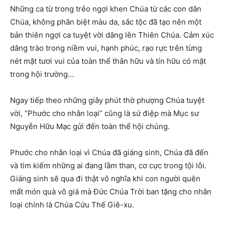
Những ca từ trong trẻo ngợi khen Chúa từ các con dân
Chúa, không phân biệt màu da, sắc tộc đã tạo nên một
bản thiên ngợi ca tuyệt vời dâng lên Thiên Chúa. Cảm xúc
dâng trào trong niềm vui, hạnh phúc, rạo rực trên từng
nét mặt tươi vui của toàn thể thân hữu và tín hữu có mặt
trong hội trường…
Ngay tiếp theo những giây phút thờ phượng Chúa tuyệt
vời, “Phước cho nhân loại” cũng là sứ điệp mà Mục sư
Nguyễn Hữu Mạc gửi đến toàn thể hội chúng.
Phước cho nhân loại vì Chúa đã giáng sinh, Chúa đã đến
và tìm kiếm những ai đang lầm than, cơ cực trong tội lỗi.
Giáng sinh sẽ qua đi thật vô nghĩa khi con người quên
mất món quà vô giá mà Đức Chúa Trời ban tặng cho nhân
loại chính là Chúa Cứu Thế Giê-xu.