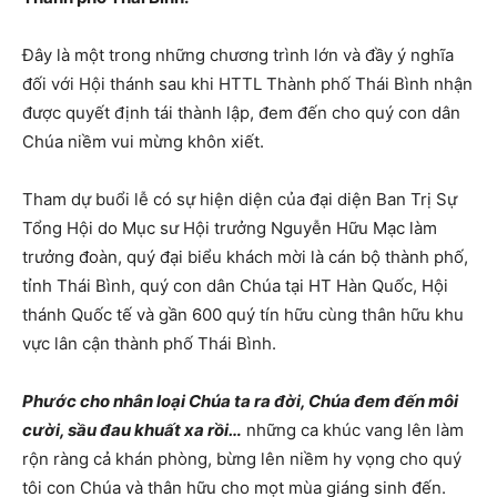
Đây là một trong những chương trình lớn và đầy ý nghĩa
đối với Hội thánh sau khi HTTL Thành phố Thái Bình nhận
được quyết định tái thành lập, đem đến cho quý con dân
Chúa niềm vui mừng khôn xiết.
Tham dự buổi lễ có sự hiện diện của đại diện Ban Trị Sự
Tổng Hội do Mục sư Hội trưởng Nguyễn Hữu Mạc làm
trưởng đoàn, quý đại biểu khách mời là cán bộ thành phố,
tỉnh Thái Bình, quý con dân Chúa tại HT Hàn Quốc, Hội
thánh Quốc tế và gần 600 quý tín hữu cùng thân hữu khu
vực lân cận thành phố Thái Bình.
Phước cho nhân loại Chúa ta ra đời, Chúa đem đến môi
cười, sầu đau khuất xa rồ
i…
những ca khúc vang lên làm
rộn ràng cả khán phòng, bừng lên niềm hy vọng cho quý
tôi con Chúa và thân hữu cho mọt mùa giáng sinh đến.