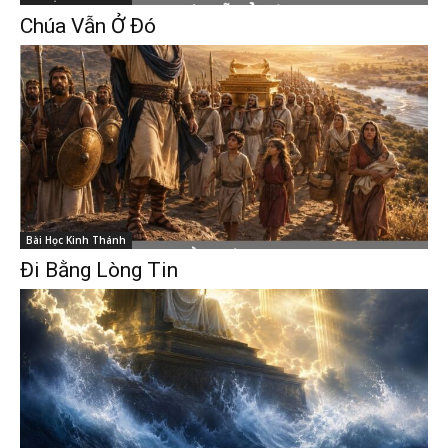
Chúa Vẫn Ở Đó
Bài Học Kinh Thánh
Đi Bằng Lòng Tin