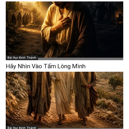
Bài Học Kinh Thánh
Hãy Nhìn Vào Tấm Lòng Mình
Bài Học Kinh Thánh