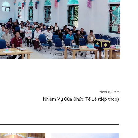
Next article
Nhiệm Vụ Của Chức Tế Lễ (tiếp theo)