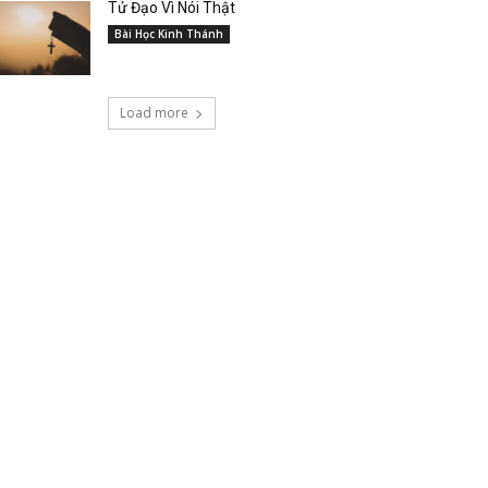
Tử Đạo Vì Nói Thật
Bài Học Kinh Thánh
Load more