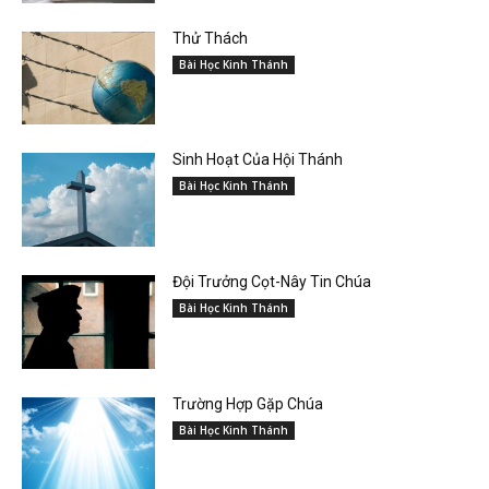
Thử Thách
Bài Học Kinh Thánh
Sinh Hoạt Của Hội Thánh
Bài Học Kinh Thánh
Đội Trưởng Cọt-Nây Tin Chúa
Bài Học Kinh Thánh
Trường Hợp Gặp Chúa
Bài Học Kinh Thánh