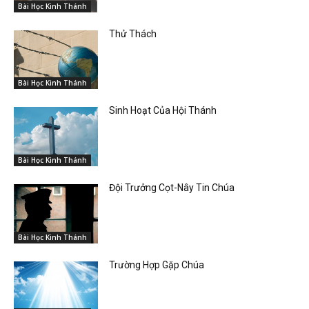
Bài Học Kinh Thánh
Thử Thách
Bài Học Kinh Thánh
Sinh Hoạt Của Hội Thánh
Bài Học Kinh Thánh
Đội Trưởng Cọt-Nây Tin Chúa
Bài Học Kinh Thánh
Trường Hợp Gặp Chúa