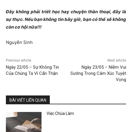
Đây không phải triết học hay chuyện thần thoại, đây là
sự thực. Nếu bạn không tin bây giờ, bạn có thể sẽ không
còn cơ hội nữa!!!
Nguyễn Sinh
Previous article
Next article
Ngày 22/05 – Sự Không Tin
Ngày 23/05 – Niềm Vui
Của Chúng Ta Vì Cẩn Thận
Sướng Trong Cảm Xúc Tuyệt
Vọng
BÀI VIẾT LIÊN QUAN
Việc Chúa Làm