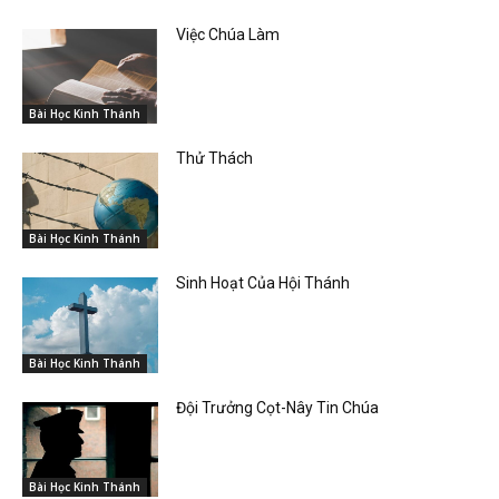
Việc Chúa Làm
Bài Học Kinh Thánh
Thử Thách
Bài Học Kinh Thánh
Sinh Hoạt Của Hội Thánh
Bài Học Kinh Thánh
Đội Trưởng Cọt-Nây Tin Chúa
Bài Học Kinh Thánh