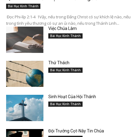
Bài Học Kinh Thánh
Đọc Phi-líp 2:1-4 1Vậy, nếu trong Đấng Christ có sự khích lệ nào, nếu
trong tình yêu thương có sự an ủi nào, nếu trong Thánh Linh...
Việc Chúa Làm
Bài Học Kinh Thánh
Thử Thách
Bài Học Kinh Thánh
Sinh Hoạt Của Hội Thánh
Bài Học Kinh Thánh
Đội Trưởng Cọt-Nây Tin Chúa