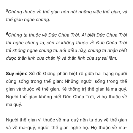
5
Chúng thuộc về thế gian nên nói những việc thế gian, và
thế gian nghe chúng.
6
Chúng ta thuộc về Đức Chúa Trời. Ai biết Đức Chúa Trời
thì nghe chúng ta, còn ai không thuộc về Đức Chúa Trời
thì không nghe chúng ta. Bởi điều nầy, chúng ta nhận biết
được thần linh của chân lý và thần linh của sự sai lầm.
Suy niệm
: Sứ đồ Giăng phân biệt rõ giữa hai hạng người
cùng sống trong thế gian: Những người sống trong thế
gian và thuộc về thế gian. Kẻ thống trị thế gian là ma quỷ.
Người thế gian không biết Đức Chúa Trời, vì họ thuộc về
ma quỷ.
Người thế gian vì thuộc về ma-quỷ nên tư duy về thế gian
và về ma-quỷ, người thế gian nghe họ. Họ thuộc về ma-