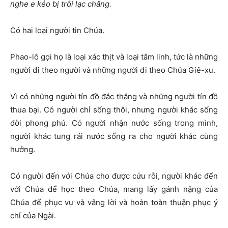
nghe e kẻo bị trôi lạc chăng.
Có hai loại người tin Chúa.
Phao-lô gọi họ là loại xác thịt và loại tâm linh, tức là những
người đi theo người và những người đi theo Chúa Giê-xu.
Vì có những người tín đồ đắc thắng và những người tín đồ
thua bại. Có người chỉ sống thôi, nhưng người khác sống
đời phong phú. Có người nhận nước sống trong mình,
người khác tung rải nước sống ra cho người khác cùng
hưởng.
Có người đến với Chúa cho được cứu rỗi, người khác đến
với Chúa để học theo Chúa, mang lấy gánh nặng của
Chúa để phục vụ và vâng lời và hoàn toàn thuận phục ý
chỉ của Ngài.