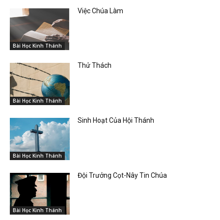
Việc Chúa Làm
Bài Học Kinh Thánh
Thử Thách
Bài Học Kinh Thánh
Sinh Hoạt Của Hội Thánh
Bài Học Kinh Thánh
Đội Trưởng Cọt-Nây Tin Chúa
Bài Học Kinh Thánh