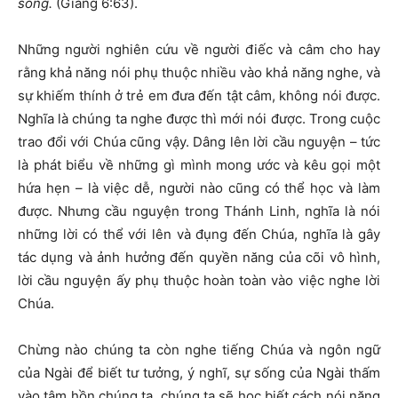
sống.
(Giăng 6:63).
Những người nghiên cứu về người điếc và câm cho hay
rằng khả năng nói phụ thuộc nhiều vào khả năng nghe, và
sự khiếm thính ở trẻ em đưa đến tật câm, không nói được.
Nghĩa là chúng ta nghe được thì mới nói được. Trong cuộc
trao đổi với Chúa cũng vậy. Dâng lên lời cầu nguyện – tức
là phát biểu về những gì mình mong ước và kêu gọi một
hứa hẹn – là việc dễ, người nào cũng có thể học và làm
được. Nhưng cầu nguyện trong Thánh Linh, nghĩa là nói
những lời có thể với lên và đụng đến Chúa, nghĩa là gây
tác dụng và ảnh hưởng đến quyền năng của cõi vô hình,
lời cầu nguyện ấy phụ thuộc hoàn toàn vào việc nghe lời
Chúa.
Chừng nào chúng ta còn nghe tiếng Chúa và ngôn ngữ
của Ngài để biết tư tưởng, ý nghĩ, sự sống của Ngài thấm
vào tâm hồn chúng ta, chúng ta sẽ học biết cách nói năng