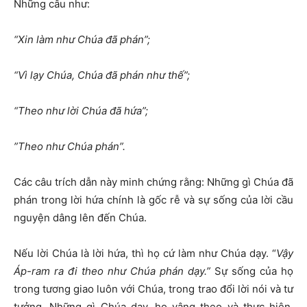
Những câu như:
“Xin làm như Chúa đã phán”;
“Vì lạy Chúa, Chúa đã phán như thế”;
“Theo như lời Chúa đã hứa”;
”Theo như Chúa phán”.
Các câu trích dẫn này minh chứng rằng: Những gì Chúa đã
phán trong lời hứa chính là gốc rễ và sự sống của lời cầu
nguyện dâng lên đến Chúa.
Nếu lời Chúa là lời hứa, thì họ cứ làm như Chúa dạy. “
Vậy
Áp-ram ra đi theo như Chúa phán dạy.”
Sự sống của họ
trong tương giao luôn với Chúa, trong trao đổi lời nói và tư
tưởng. Những gì Chúa dạy, họ vâng theo và thực hiện,