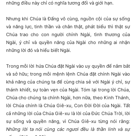
những điều này chỉ có nghĩa tương đối và giới hạn.
Nhưng khi Chúa là Đấng vô cùng, nguồn cội của sự sống
và năng lực, tinh thần và chân thật, phát biểu thì thật sự
Chúa trao cho con người chính Ngài, tình thương của
Ngài, ý chỉ và quyền năng của Ngài cho những ai nhận
những lời đó và hiểu biết Ngài.
Trong mỗi lời hứa Chúa đặt Ngài vào uy quyền để nắm bắt
và sở hữu; trong mỗi mệnh lệnh Chúa đặt chính Ngài vào
khả năng của chúng ta để cùng chia sẻ với Ngài ý chỉ, sự
thánh khiết, sự toàn vẹn của Ngài. Tóm lại trong lời Chúa,
Chúa cho chúng ta chính Ngài, hơn nữa, theo Kinh Thánh,
lời Chúa chính là Chúa Giê-xu, Con Đời Đời của Ngài. Tất
cả những lời của Chúa Giê-xu là lời của Đức Chúa Trời, lời
sự sống và quyền năng, vì Chúa Giê-xu từng nói rằng:
Những lời ta nói cùng các ngươi đều là thần linh và sự