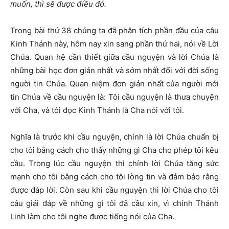
muốn, thì sẽ được điều đó.
Trong bài thứ 38 chúng ta đã phân tích phần đầu của câu
Kinh Thánh này, hôm nay xin sang phần thứ hai, nói về Lời
Chúa. Quan hệ cần thiết giữa cầu nguyện và lời Chúa là
những bài học đơn giản nhất và sớm nhất đối với đời sống
người tin Chúa. Quan niệm đơn giản nhất của người mới
tin Chúa về cầu nguyện là: Tôi cầu nguyện là thưa chuyện
với Cha, và tôi đọc Kinh Thánh là Cha nói với tôi.
Nghĩa là trước khi cầu nguyện, chính là lời Chúa chuẩn bị
cho tôi bằng cách cho thấy những gì Cha cho phép tôi kêu
cầu. Trong lúc cầu nguyện thì chính lời Chúa tăng sức
mạnh cho tôi bằng cách cho tôi lòng tin và đảm bảo rằng
được đáp lời. Còn sau khi cầu nguyện thì lời Chúa cho tôi
câu giải đáp về những gì tôi đã cầu xin, vì chính Thánh
Linh làm cho tôi nghe được tiếng nói của Cha.