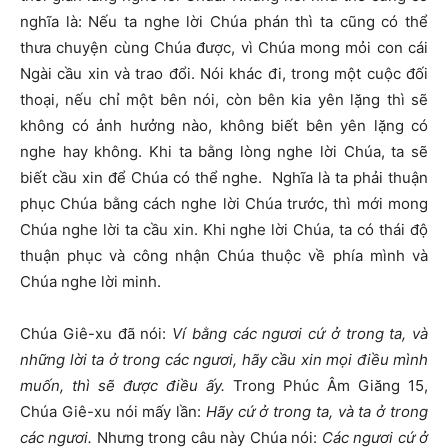
nghĩa là: Nếu ta nghe lời Chúa phán thì ta cũng có thể
thưa chuyện cùng Chúa được, vì Chúa mong mỏi con cái
Ngài cầu xin và trao đổi. Nói khác đi, trong một cuộc đối
thoại, nếu chỉ một bên nói, còn bên kia yên lặng thì sẽ
không có ảnh hưởng nào, không biết bên yên lặng có
nghe hay không. Khi ta bằng lòng nghe lời Chúa, ta sẽ
biết cầu xin để Chúa có thể nghe. Nghĩa là ta phải thuận
phục Chúa bằng cách nghe lời Chúa trước, thì mới mong
Chúa nghe lời ta cầu xin. Khi nghe lời Chúa, ta có thái độ
thuận phục và công nhận Chúa thuộc về phía mình và
Chúa nghe lời minh.
Chúa Giê-xu đã nói:
Ví bằng các ngươi cứ ở trong ta, và
những lời ta ở trong các ngươi, hãy cầu xin mọi điều mình
muốn, thì sẽ được điều ấy.
Trong Phúc Âm Giăng 15,
Chúa Giê-xu nói mấy lần:
Hãy cứ ở trong ta, và ta ở trong
các ngươi.
Nhưng trong câu này Chúa nói:
Các ngươi cứ ở