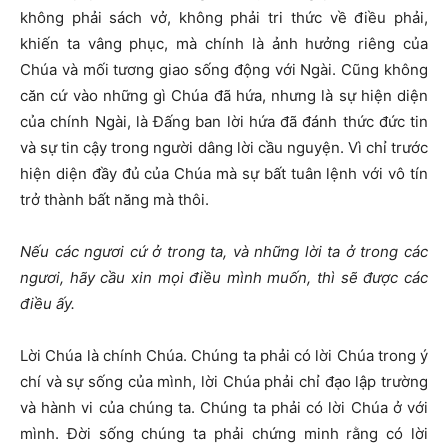
không phải sách vở, không phải tri thức về điều phải,
khiến ta vâng phục, mà chính là ảnh hưởng riêng của
Chúa và mối tương giao sống động với Ngài. Cũng không
căn cứ vào những gì Chúa đã hứa, nhưng là sự hiện diện
của chính Ngài, là Đấng ban lời hứa đã đánh thức đức tin
và sự tin cậy trong người dâng lời cầu nguyện. Vì chỉ trước
hiện diện đầy đủ của Chúa mà sự bất tuân lệnh với vô tín
trở thành bất năng mà thôi.
Nếu các ngươi cứ ở trong ta, và những lời ta ở trong các
ngươi, hãy cầu xin mọi điều mình muốn, thì sẽ được các
điều ấy.
Lời Chúa là chính Chúa. Chúng ta phải có lời Chúa trong ý
chí và sự sống của mình, lời Chúa phải chỉ đạo lập trường
và hành vi của chúng ta. Chúng ta phải có lời Chúa ở với
mình. Đời sống chúng ta phải chứng minh rằng có lời