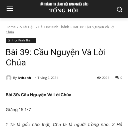
Home
c/Tài Liệu
Bài Học Kinh Thánh
Bài 39: Cầu Nguyện Và Lời
Chúa
Bài Học Kinh Thánh
Bài 39: Cầu Nguyện Và Lời
Chúa
By
lvthanh
4 Tháng 9, 2021
2094
0
Bài 39:
Cầu Nguyện Và Lời Chúa
Giăng 15:1-7
1 Ta là gốc nho thật, Cha ta là người trồng nho. 2 Hễ