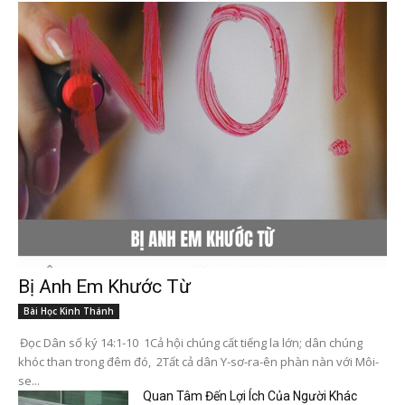
Bị Anh Em Khước Từ
Bài Học Kinh Thánh
Đọc Dân số ký 14:1-10 1Cả hội chúng cất tiếng la lớn; dân chúng
khóc than trong đêm đó, 2Tất cả dân Y-sơ-ra-ên phàn nàn với Môi-
se...
Quan Tâm Đến Lợi Ích Của Người Khác