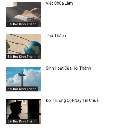
Việc Chúa Làm
Bài Học Kinh Thánh
Thử Thách
Bài Học Kinh Thánh
Sinh Hoạt Của Hội Thánh
Bài Học Kinh Thánh
Đội Trưởng Cọt-Nây Tin Chúa
Bài Học Kinh Thánh