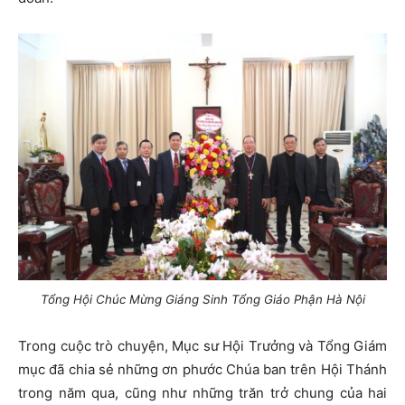
Tổng Hội Chúc Mừng Giáng Sinh Tổng Giáo Phận Hà Nội
Trong cuộc trò chuyện, Mục sư Hội Trưởng và Tổng Giám
mục đã chia sẻ những ơn phước Chúa ban trên Hội Thánh
trong năm qua, cũng như những trăn trở chung của hai