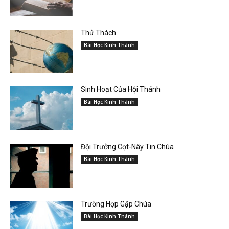
Thử Thách
Bài Học Kinh Thánh
Sinh Hoạt Của Hội Thánh
Bài Học Kinh Thánh
Đội Trưởng Cọt-Nây Tin Chúa
Bài Học Kinh Thánh
Trường Hợp Gặp Chúa
Bài Học Kinh Thánh