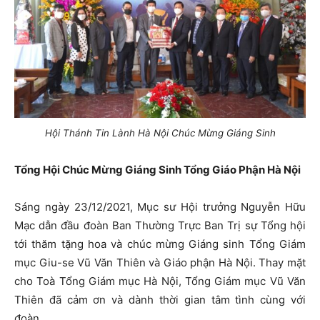
Hội Thánh Tin Lành Hà Nội Chúc Mừng Giáng Sinh
Tổng Hội Chúc Mừng Giáng Sinh Tổng Giáo Phận Hà Nội
Sáng ngày 23/12/2021, Mục sư Hội trưởng Nguyễn Hữu
Mạc dẫn đầu đoàn Ban Thường Trực Ban Trị sự Tổng hội
tới thăm tặng hoa và chúc mừng Giáng sinh Tổng Giám
mục Giu-se Vũ Văn Thiên và Giáo phận Hà Nội. Thay mặt
cho Toà Tổng Giám mục Hà Nội, Tổng Giám mục Vũ Văn
Thiên đã cảm ơn và dành thời gian tâm tình cùng với
đoàn.