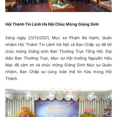
Hội Thánh Tin Lành Hà Nội Chúc Mừng Giáng Sinh
Sáng ngày 23/12/2021, Mục sư Phạm Bá Hạnh, Quản
nhiệm Hội Thánh Tin Lành Hà Nội và Ban Chấp sự đã tới
chúc mừng Giáng sinh Ban Thường Trực Tổng Hội. Đại
diện Ban Thường Trực, Mục sư Hội trưởng Nguyễn Hữu
Mạc đã cảm ơn và chúc mừng Giáng Sinh Mục sư Quản
nhiệm, Ban Chấp sự cùng toàn thể tín hữu trong Hội
Thánh.