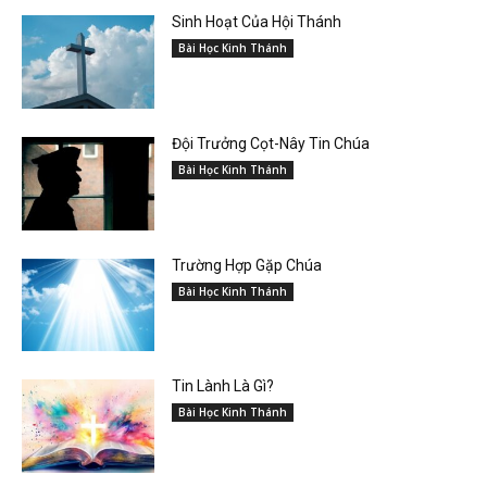
Sinh Hoạt Của Hội Thánh
Bài Học Kinh Thánh
Đội Trưởng Cọt-Nây Tin Chúa
Bài Học Kinh Thánh
Trường Hợp Gặp Chúa
Bài Học Kinh Thánh
Tin Lành Là Gì?
Bài Học Kinh Thánh