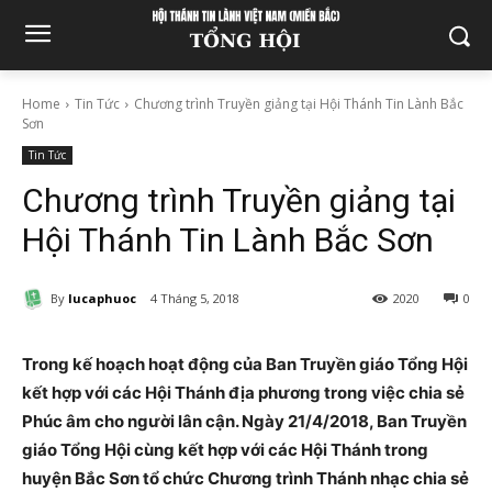
Home
Tin Tức
Chương trình Truyền giảng tại Hội Thánh Tin Lành Bắc
Sơn
Tin Tức
Chương trình Truyền giảng tại
Hội Thánh Tin Lành Bắc Sơn
By
lucaphuoc
4 Tháng 5, 2018
2020
0
Trong kế hoạch hoạt động của Ban Truyền giáo Tổng Hội
kết hợp với các Hội Thánh địa phương trong việc chia sẻ
Phúc âm cho người lân cận. Ngày 21/4/2018, Ban Truyền
giáo Tổng Hội cùng kết hợp với các Hội Thánh trong
huyện Bắc Sơn tổ chức Chương trình Thánh nhạc chia sẻ