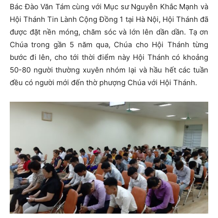
Bác Đào Văn Tám cùng với Mục sư Nguyễn Khắc Mạnh và
Hội Thánh Tin Lành Cộng Đồng 1 tại Hà Nội, Hội Thánh đã
được đặt nền móng, chăm sóc và lớn lên dần dần. Tạ ơn
Chúa trong gần 5 năm qua, Chúa cho Hội Thánh từng
bước đi lên, cho tới thời điểm này Hội Thánh có khoảng
50-80 người thường xuyên nhóm lại và hầu hết các tuần
đều có người mới đến thờ phượng Chúa với Hội Thánh.