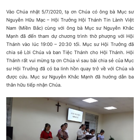
Vào Chúa nhật 5/7/2020, tạ ơn Chúa có ông bà Mục sư
Nguyễn Hữu Mạc – Hội Trưởng Hội Thánh Tin Lành Việt
Nam (Miền Bắc) cùng với ông bà Mục sư Nguyễn Khắc
Mạnh đã đến tham dự chương trình thờ phượng với Hội
Thánh vào lúc 19:00 – 20:30 tối. Mục sư Hội Trưởng đã
chia sẻ Lời Chúa và ban Tiệc Thánh cho Hội Thánh. Hội
Thánh rất vui mừng tạ ơn Chúa vì sau bài chia sẻ của Mục
sư Hội Trưởng đã có ba linh hồn quay trở về với Chúa và
được cứu. Mục sư Nguyễn Khắc Mạnh đã hướng dẫn ba
thân hữu tiếp nhận Chúa.