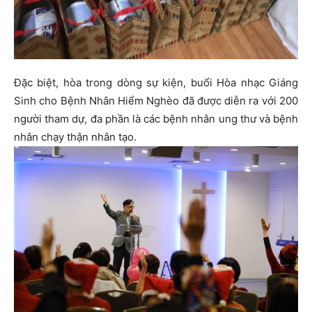
Đặc biệt, hòa trong dòng sự kiện, buổi Hòa nhạc Giáng
Sinh cho Bệnh Nhân Hiểm Nghèo đã được diễn ra với 200
người tham dự, đa phần là các bệnh nhân ung thư và bệnh
nhân chạy thận nhân tạo.