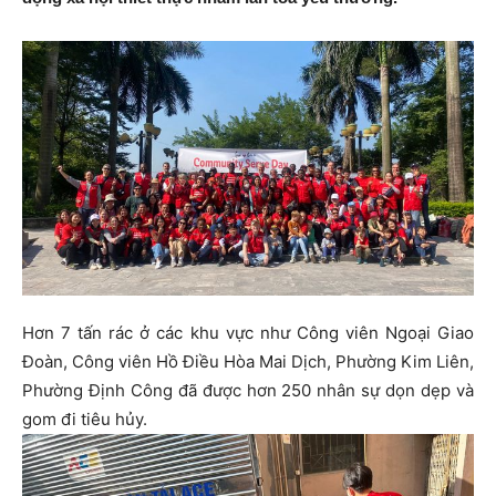
Hơn 7 tấn rác ở các khu vực như Công viên Ngoại Giao
Đoàn, Công viên Hồ Điều Hòa Mai Dịch, Phường Kim Liên,
Phường Định Công đã được hơn 250 nhân sự dọn dẹp và
gom đi tiêu hủy.