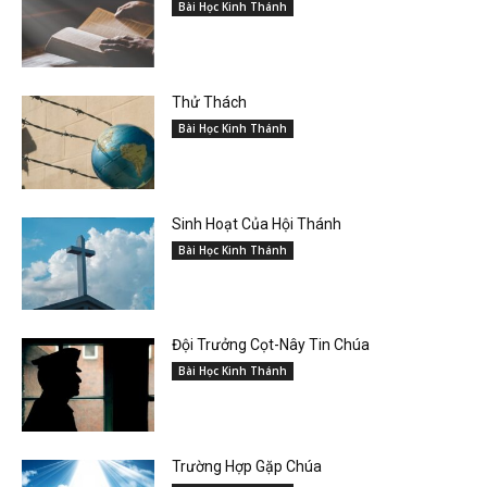
Bài Học Kinh Thánh
Thử Thách
Bài Học Kinh Thánh
Sinh Hoạt Của Hội Thánh
Bài Học Kinh Thánh
Đội Trưởng Cọt-Nây Tin Chúa
Bài Học Kinh Thánh
Trường Hợp Gặp Chúa