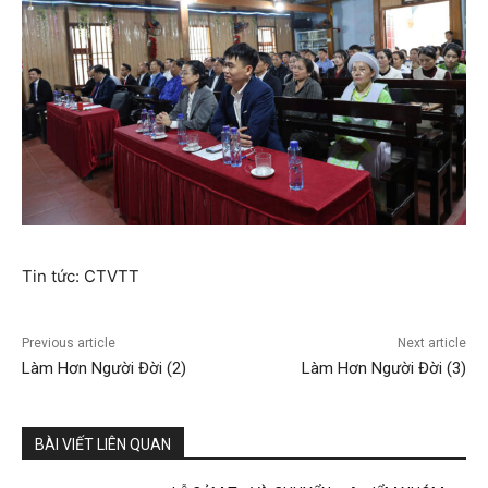
Tin tức: CTVTT
Previous article
Next article
Làm Hơn Người Đời (2)
Làm Hơn Người Đời (3)
BÀI VIẾT LIÊN QUAN