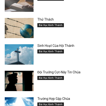
Thử Thách
Bài Học Kinh Thánh
Sinh Hoạt Của Hội Thánh
Bài Học Kinh Thánh
Đội Trưởng Cọt-Nây Tin Chúa
Bài Học Kinh Thánh
Trường Hợp Gặp Chúa
Bài Học Kinh Thánh