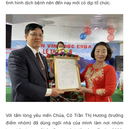
tình hình dịch bệnh nên đến nay mới có dịp tổ chức.
Với tấm lòng yêu mến Chúa, Cô Trần Thị Hương (trưởng
điểm nhóm) đã dùng ngôi nhà của mình làm nơi nhóm