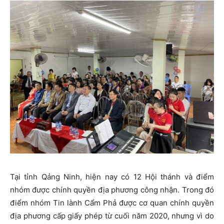
Tại tỉnh Qảng Ninh, hiện nay có 12 Hội thánh và điểm
nhóm được chính quyền địa phương công nhận. Trong đó
điểm nhóm Tin lành Cẩm Phả được cơ quan chính quyền
địa phương cấp giấy phép từ cuối năm 2020, nhưng vì do