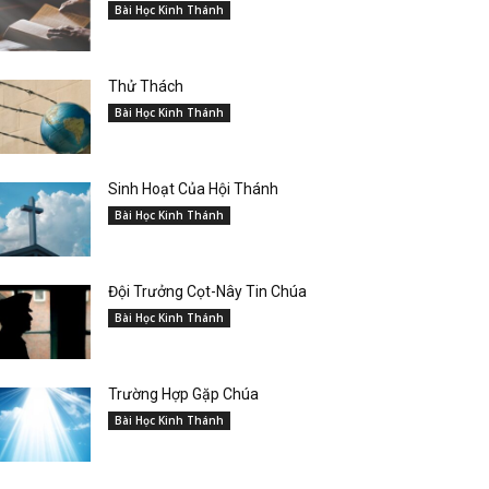
Bài Học Kinh Thánh
Thử Thách
Bài Học Kinh Thánh
Sinh Hoạt Của Hội Thánh
Bài Học Kinh Thánh
Đội Trưởng Cọt-Nây Tin Chúa
Bài Học Kinh Thánh
Trường Hợp Gặp Chúa
Bài Học Kinh Thánh