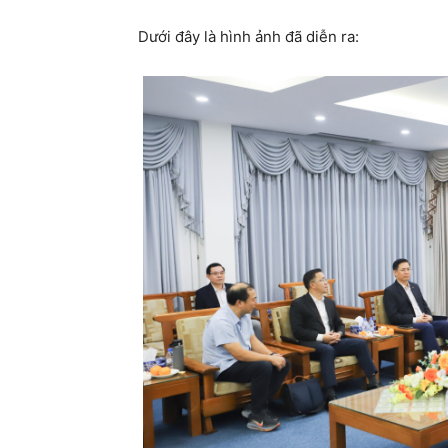
Dưới đây là hình ảnh đã diễn ra: