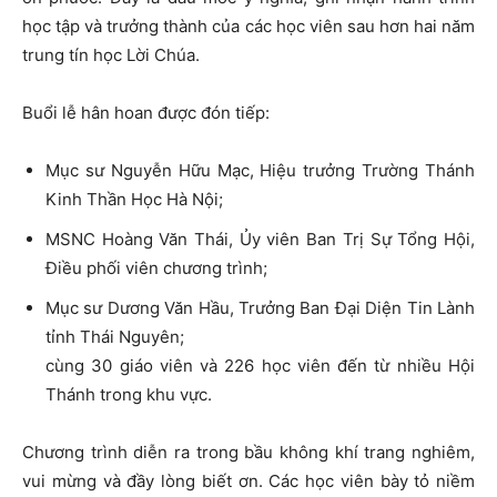
học tập và trưởng thành của các học viên sau hơn hai năm
trung tín học Lời Chúa.
Buổi lễ hân hoan được đón tiếp:
Mục sư Nguyễn Hữu Mạc, Hiệu trưởng Trường Thánh
Kinh Thần Học Hà Nội;
MSNC Hoàng Văn Thái, Ủy viên Ban Trị Sự Tổng Hội,
Điều phối viên chương trình;
Mục sư Dương Văn Hầu, Trưởng Ban Đại Diện Tin Lành
tỉnh Thái Nguyên;
cùng 30 giáo viên và 226 học viên đến từ nhiều Hội
Thánh trong khu vực.
Chương trình diễn ra trong bầu không khí trang nghiêm,
vui mừng và đầy lòng biết ơn. Các học viên bày tỏ niềm