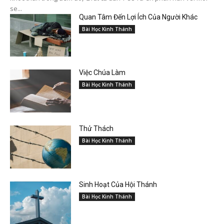
se...
Quan Tâm Đến Lợi Ích Của Người Khác
Bài Học Kinh Thánh
Việc Chúa Làm
Bài Học Kinh Thánh
Thử Thách
Bài Học Kinh Thánh
Sinh Hoạt Của Hội Thánh
Bài Học Kinh Thánh