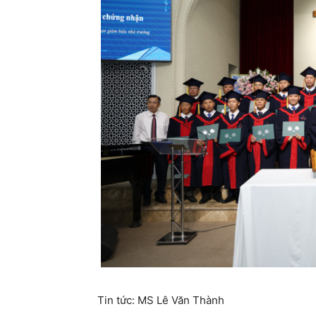
Tin tức: MS Lê Văn Thành