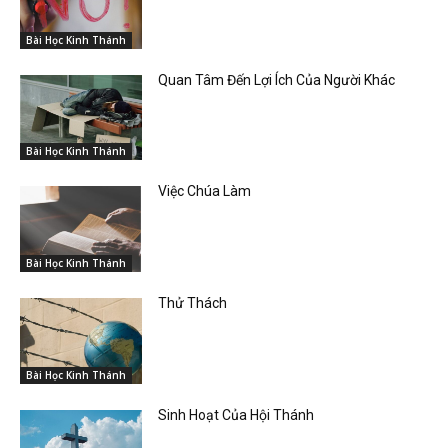
Bài Học Kinh Thánh
Quan Tâm Đến Lợi Ích Của Người Khác
Bài Học Kinh Thánh
Việc Chúa Làm
Bài Học Kinh Thánh
Thử Thách
Bài Học Kinh Thánh
Sinh Hoạt Của Hội Thánh