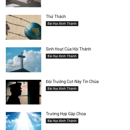
Thử Thách
Bài Học Kinh Thánh
Sinh Hoạt Của Hội Thánh
Bài Học Kinh Thánh
Đội Trưởng Cọt-Nây Tin Chúa
Bài Học Kinh Thánh
Trường Hợp Gặp Chúa
Bài Học Kinh Thánh