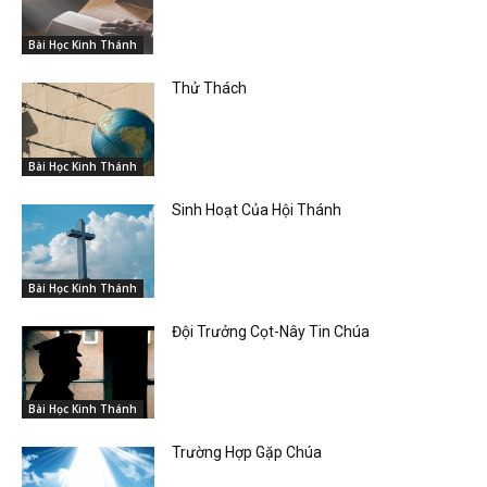
Bài Học Kinh Thánh
Thử Thách
Bài Học Kinh Thánh
Sinh Hoạt Của Hội Thánh
Bài Học Kinh Thánh
Đội Trưởng Cọt-Nây Tin Chúa
Bài Học Kinh Thánh
Trường Hợp Gặp Chúa