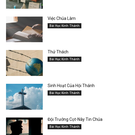
Việc Chúa Làm
Bài Học Kinh Thánh
Thử Thách
Bài Học Kinh Thánh
Sinh Hoạt Của Hội Thánh
Bài Học Kinh Thánh
Đội Trưởng Cọt-Nây Tin Chúa
Bài Học Kinh Thánh