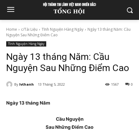
Home
c/Tài Liệu
Tĩnh Nguyện Hàng Ngày
Ngày 13 tháng Năm: Cầu
Nguyện Sau Những Điểm Cao
Tĩnh Nguyện Hàng Ngày
Ngày 13 tháng Năm: Cầu
Nguyện Sau Những Điểm Cao
By
lvthanh
13 Tháng 5, 2022
1567
0
Ngày 13 tháng Năm
Cầu Nguyện
Sau Những Điểm Cao