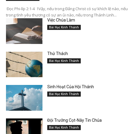
Đọc Phi-líp 2:1-4 1Vậy, nếu trong Đấng Christ có sự khích lệ nào, nếu
trong tình yêu thương có sự an ủi nào, nếu trong Thánh Linh...
Việc Chúa Làm
Bài Học Kinh Thánh
Thử Thách
Bài Học Kinh Thánh
Sinh Hoạt Của Hội Thánh
Bài Học Kinh Thánh
Đội Trưởng Cọt-Nây Tin Chúa
Bài Học Kinh Thánh