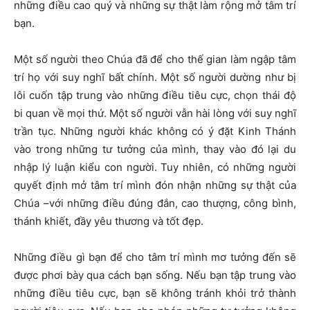
những điều cao quý và những sự thật làm rộng mở tâm trí
bạn.
Một số người theo Chúa đã để cho thế gian làm ngập tâm
trí họ với suy nghĩ bất chính. Một số người dường như bị
lôi cuốn tập trung vào những điều tiêu cực, chọn thái độ
bi quan về mọi thứ. Một số người vẫn hài lòng với suy nghĩ
trần tục. Những người khác không có ý đặt Kinh Thánh
vào trong những tư tưởng của mình, thay vào đó lại du
nhập lý luận kiểu con người. Tuy nhiên, có những người
quyết định mở tâm trí mình đón nhận những sự thật của
Chúa –với những điều đúng đắn, cao thượng, công bình,
thánh khiết, đầy yêu thương và tốt đẹp.
Những điều gì bạn để cho tâm trí mình mơ tưởng đến sẽ
được phơi bày qua cách bạn sống. Nếu bạn tập trung vào
những điều tiêu cực, bạn sẽ không tránh khỏi trở thành