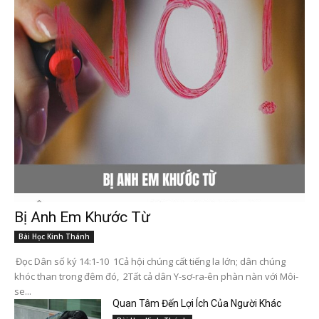
Bị Anh Em Khước Từ
Bài Học Kinh Thánh
Đọc Dân số ký 14:1-10 1Cả hội chúng cất tiếng la lớn; dân chúng
khóc than trong đêm đó, 2Tất cả dân Y-sơ-ra-ên phàn nàn với Môi-
se...
Quan Tâm Đến Lợi Ích Của Người Khác