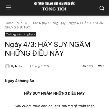
Home
c/Tài Liệu
Tĩnh Nguyện Hàng Ngày
Ngày 4/3: HÃY SUY NGẪM
NHỮNG ĐIỀU NÀY
Tĩnh Nguyện Hàng Ngày
Ngày 4/3: HÃY SUY NGẪM
NHỮNG ĐIỀU NÀY
By
lvthanh
4 Tháng 3, 2022
1299
0
Ngày 4 tháng Ba
HÃY SUY NGẪM NHỮNG ĐIỀU NÀY
Sau cùng, thưa anh chị em, những gì chân thật,