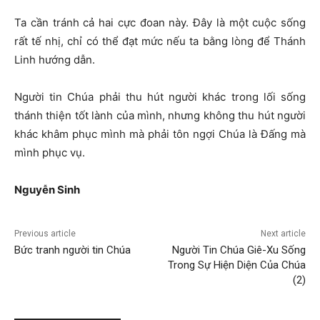
Ta cần tránh cả hai cực đoan này. Đây là một cuộc sống
rất tế nhị, chỉ có thể đạt mức nếu ta bằng lòng để Thánh
Linh hướng dẫn.
Người tin Chúa phải thu hút người khác trong lối sống
thánh thiện tốt lành của mình, nhưng không thu hút người
khác khâm phục mình mà phải tôn ngợi Chúa là Đấng mà
mình phục vụ.
Nguyễ
n Sinh
Previous article
Next article
Bức tranh người tin Chúa
Người Tin Chúa Giê-Xu Sống
Trong Sự Hiện Diện Của Chúa
(2)