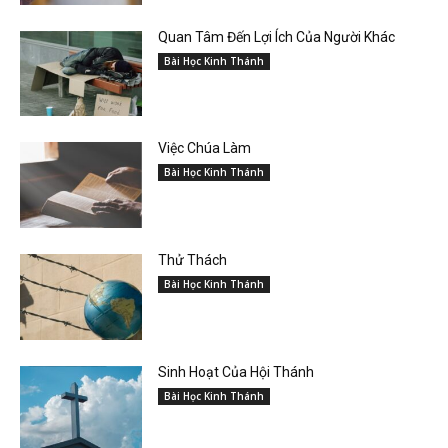
Quan Tâm Đến Lợi Ích Của Người Khác
Bài Học Kinh Thánh
Việc Chúa Làm
Bài Học Kinh Thánh
Thử Thách
Bài Học Kinh Thánh
Sinh Hoạt Của Hội Thánh
Bài Học Kinh Thánh