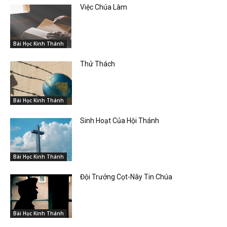
Việc Chúa Làm
Bài Học Kinh Thánh
Thử Thách
Bài Học Kinh Thánh
Sinh Hoạt Của Hội Thánh
Bài Học Kinh Thánh
Đội Trưởng Cọt-Nây Tin Chúa
Bài Học Kinh Thánh