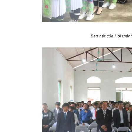
Ban hát của Hội thán