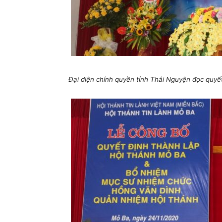
Đại diện chính quyền tỉnh Thái Nguyện đọc quyế