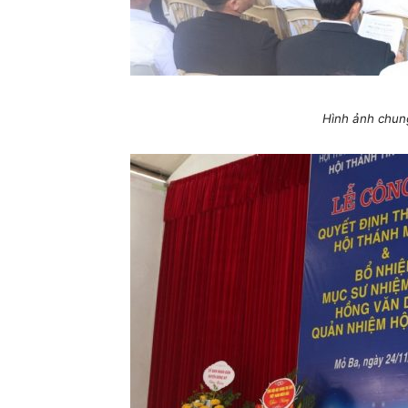
Hình ảnh chung