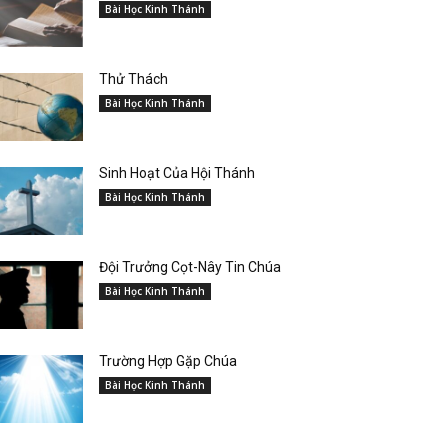
Bài Học Kinh Thánh
Thử Thách
Bài Học Kinh Thánh
Sinh Hoạt Của Hội Thánh
Bài Học Kinh Thánh
Đội Trưởng Cọt-Nây Tin Chúa
Bài Học Kinh Thánh
Trường Hợp Gặp Chúa
Bài Học Kinh Thánh