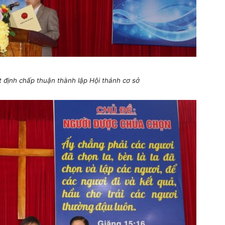
t định chấp thuận thành lập Hội thánh cơ sở