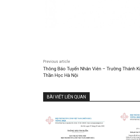
Previous article
Thông Báo Tuyển Nhân Viên – Trường Thánh K
Thần Học Hà Nội
BÀI VIẾT LIÊN QUAN