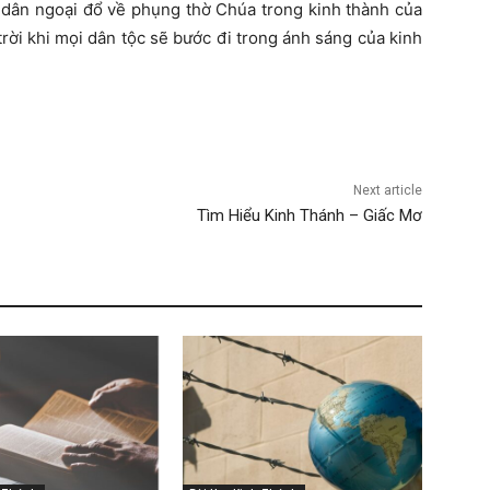
 dân ngoại đổ về phụng thờ Chúa trong kinh thành của
trời khi mọi dân tộc sẽ bước đi trong ánh sáng của kinh
Next article
Tìm Hiểu Kinh Thánh – Giấc Mơ