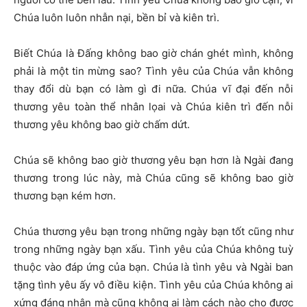
Chúa luôn luôn nhẫn nại, bền bỉ và kiên trì.
Biết Chúa là Đấng không bao giờ chán ghét mình, không
phải là một tin mừng sao? Tình yêu của Chúa vẫn không
thay đổi dù bạn có làm gì đi nữa. Chúa vĩ đại đến nỗi
thương yêu toàn thể nhân lọai và Chúa kiên trì đến nỗi
thương yêu không bao giờ chấm dứt.
Chúa sẽ không bao giờ thương yêu bạn hơn là Ngài đang
thương trong lúc này, mà Chúa cũng sẽ không bao giờ
thương bạn kém hơn.
Chúa thương yêu bạn trong những ngày bạn tốt cũng như
trong những ngày bạn xấu. Tình yêu của Chúa không tuỳ
thuộc vào đáp ứng của bạn. Chúa là tình yêu và Ngài ban
tặng tình yêu ấy vô điều kiện. Tình yêu của Chúa không ai
xứng đáng nhận mà cũng không ai làm cách nào cho được