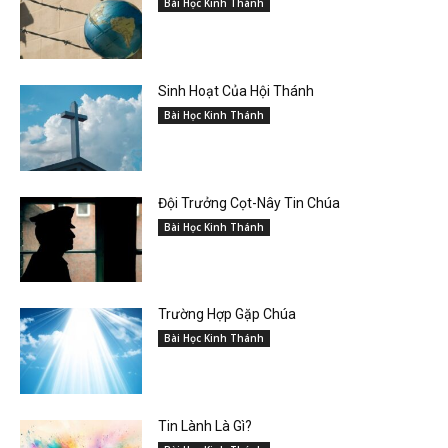
Bài Học Kinh Thánh
Sinh Hoạt Của Hội Thánh
Bài Học Kinh Thánh
Đội Trưởng Cọt-Nây Tin Chúa
Bài Học Kinh Thánh
Trường Hợp Gặp Chúa
Bài Học Kinh Thánh
Tin Lành Là Gì?