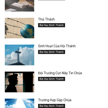
Thử Thách
Bài Học Kinh Thánh
Sinh Hoạt Của Hội Thánh
Bài Học Kinh Thánh
Đội Trưởng Cọt-Nây Tin Chúa
Bài Học Kinh Thánh
Trường Hợp Gặp Chúa
Bài Học Kinh Thánh