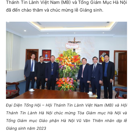
Thánh Tin Lành Việt Nam (MB) và Tổng Giám Mục Hà Nội
đã đến chào thăm và chúc mừng lễ Giáng sinh.
Đại Diện Tổng Hội – Hội Thánh Tin Lành Việt Nam (MB) và Hội
Thánh Tin Lành Hà Nội chúc mừng Tòa Giám mục Hà Nội và
Tổng Giám mục Giáo phận Hà Nội Vũ Văn Thiên nhân dịp lễ
Giáng sinh năm 2023