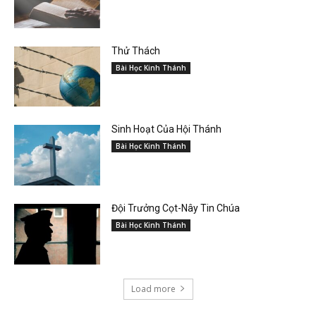
Thử Thách
Bài Học Kinh Thánh
Sinh Hoạt Của Hội Thánh
Bài Học Kinh Thánh
Đội Trưởng Cọt-Nây Tin Chúa
Bài Học Kinh Thánh
Load more