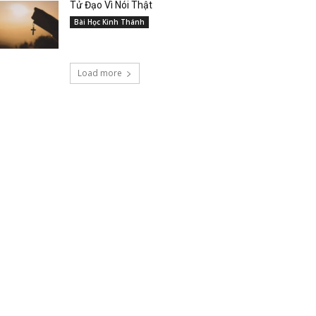
Tử Đạo Vì Nói Thật
Bài Học Kinh Thánh
Load more