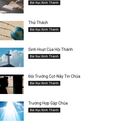
Bài Học Kinh Thánh
Thử Thách
Bài Học Kinh Thánh
Sinh Hoạt Của Hội Thánh
Bài Học Kinh Thánh
Đội Trưởng Cọt-Nây Tin Chúa
Bài Học Kinh Thánh
Trường Hợp Gặp Chúa
Bài Học Kinh Thánh