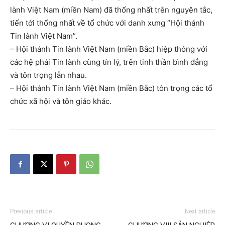
lành Việt Nam (miền Nam) đã thống nhất trên nguyên tắc,
tiến tới thống nhất về tổ chức với danh xưng “Hội thánh
Tin lành Việt Nam”.
– Hội thánh Tin lành Việt Nam (miền Bắc) hiệp thông với
các hệ phái Tin lành cùng tín lý, trên tinh thần bình đẳng
và tôn trọng lẫn nhau.
– Hội thánh Tin lành Việt Nam (miền Bắc) tôn trọng các tổ
chức xã hội và tôn giáo khác.
Previous article
Next article