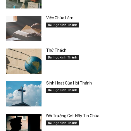
Việc Chúa Làm
Bài Học Kinh Thánh
Thử Thách
Bài Học Kinh Thánh
Sinh Hoạt Của Hội Thánh
Bài Học Kinh Thánh
Đội Trưởng Cọt-Nây Tin Chúa
Bài Học Kinh Thánh