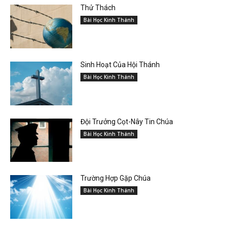
Thử Thách
Bài Học Kinh Thánh
Sinh Hoạt Của Hội Thánh
Bài Học Kinh Thánh
Đội Trưởng Cọt-Nây Tin Chúa
Bài Học Kinh Thánh
Trường Hợp Gặp Chúa
Bài Học Kinh Thánh