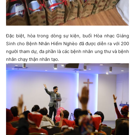
Đặc biệt, hòa trong dòng sự kiện, buổi Hòa nhạc Giáng
Sinh cho Bệnh Nhân Hiểm Nghèo đã được diễn ra với 200
người tham dự, đa phần là các bệnh nhân ung thư và bệnh
nhân chạy thận nhân tạo.