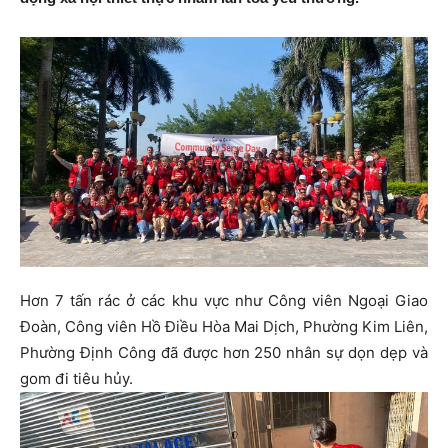
Hơn 7 tấn rác ở các khu vực như Công viên Ngoại Giao
Đoàn, Công viên Hồ Điều Hòa Mai Dịch, Phường Kim Liên,
Phường Định Công đã được hơn 250 nhân sự dọn dẹp và
gom đi tiêu hủy.