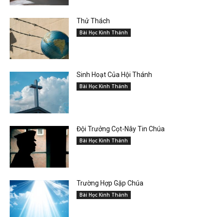
Thử Thách
Bài Học Kinh Thánh
Sinh Hoạt Của Hội Thánh
Bài Học Kinh Thánh
Đội Trưởng Cọt-Nây Tin Chúa
Bài Học Kinh Thánh
Trường Hợp Gặp Chúa
Bài Học Kinh Thánh