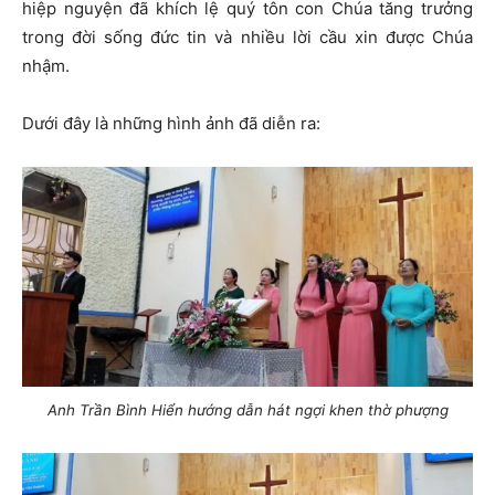
hiệp nguyện đã khích lệ quý tôn con Chúa tăng trưởng
trong đời sống đức tin và nhiều lời cầu xin được Chúa
nhậm.
Dưới đây là những hình ảnh đã diễn ra:
Anh Trần Bình Hiển hướng dẫn hát ngợi khen thờ phượng