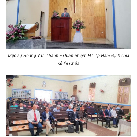
Mục sự Hoàng Văn Thành – Quản nhiệm HT Tp.Nam Định chia
sẻ lời Chúa