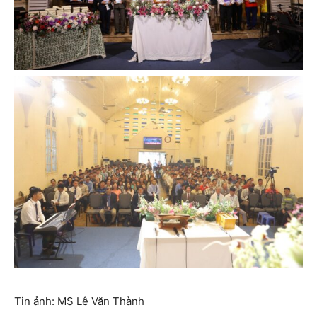
Tin ảnh: MS Lê Văn Thành