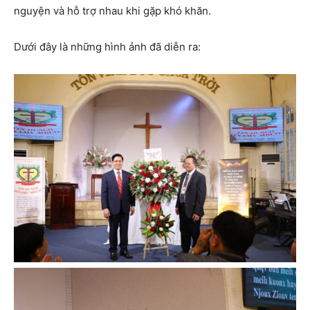
nguyện và hỗ trợ nhau khi gặp khó khăn.
Dưới đây là những hình ảnh đã diễn ra: