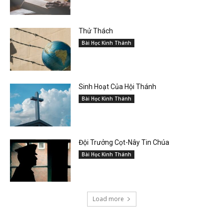
Thử Thách
Bài Học Kinh Thánh
Sinh Hoạt Của Hội Thánh
Bài Học Kinh Thánh
Đội Trưởng Cọt-Nây Tin Chúa
Bài Học Kinh Thánh
Load more