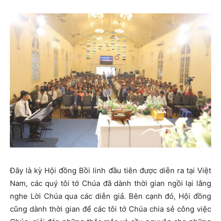
Đây là kỳ Hội đồng Bồi linh đầu tiên được diễn ra tại Việt
Nam, các quý tôi tớ Chúa đã dành thời gian ngồi lại lắng
nghe Lời Chúa qua các diễn giả. Bên cạnh đó, Hội đồng
cũng dành thời gian để các tôi tớ Chúa chia sẻ công việc