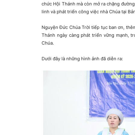
chức Hội Thánh mà còn mở ra chặng đường 
linh và phát triển công việc nhà Chúa tại Bả
Nguyện Đức Chúa Trời tiếp tục ban ơn, th
Thánh ngày càng phát triển vững mạnh, t
Chúa.
Dưới đây là những hình ảnh đã diễn ra: