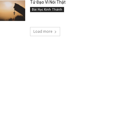
Tử Đạo Vì Nói Thật
Bài Học Kinh Thánh
Load more