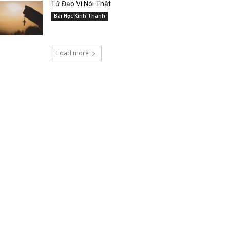
Tử Đạo Vì Nói Thật
Bài Học Kinh Thánh
Load more