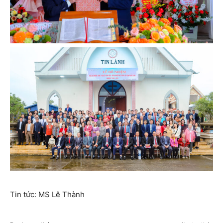
Tin tức: MS Lê Thành