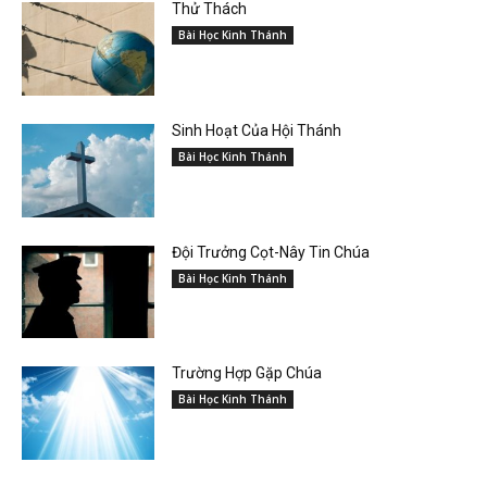
Thử Thách
Bài Học Kinh Thánh
Sinh Hoạt Của Hội Thánh
Bài Học Kinh Thánh
Đội Trưởng Cọt-Nây Tin Chúa
Bài Học Kinh Thánh
Trường Hợp Gặp Chúa
Bài Học Kinh Thánh