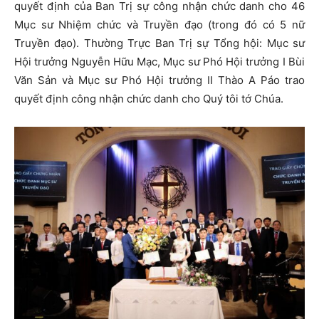
quyết định của Ban Trị sự công nhận chức danh cho 46
Mục sư Nhiệm chức và Truyền đạo (trong đó có 5 nữ
Truyền đạo). Thường Trực Ban Trị sự Tổng hội: Mục sư
Hội trưởng Nguyễn Hữu Mạc, Mục sư Phó Hội trưởng I Bùi
Văn Sản và Mục sư Phó Hội trưởng II Thào A Páo trao
quyết định công nhận chức danh cho Quý tôi tớ Chúa.