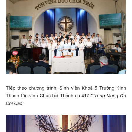
Tiếp theo chương trình, Sinh viên Khoá 5 Trường Kinh
Thánh tôn vinh Chúa bài Thánh ca 417
“Trông Mong Ơn
Chí Cao”