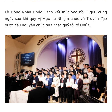
Lễ Công Nhận Chức Danh kết thúc vào hồi 11g00 cùng
ngày sau khi quý vị Mục sư Nhiệm chức và Truyền đạo
được cầu nguyện chúc ơn từ các quý tôi tớ Chúa.