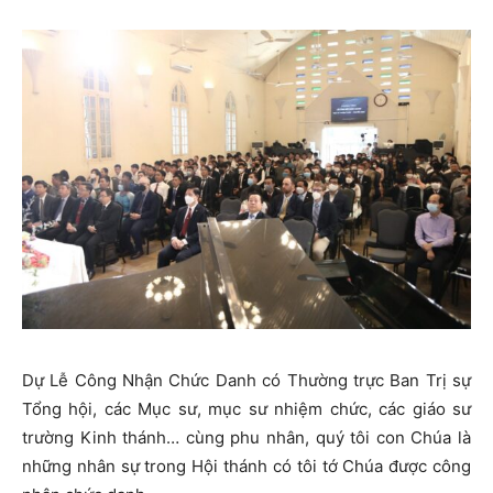
Dự Lễ Công Nhận Chức Danh có Thường trực Ban Trị sự
Tổng hội, các Mục sư, mục sư nhiệm chức, các giáo sư
trường Kinh thánh… cùng phu nhân, quý tôi con Chúa là
những nhân sự trong Hội thánh có tôi tớ Chúa được công