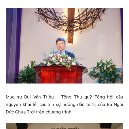
Mục sư Bùi Văn Triệu – Tổng Thủ quỹ Tổng hội cầu
nguyện khai lễ, cầu xin sự hướng dẫn tể trị của Ba Ngôi
Đức Chúa Trời trên chương trình.