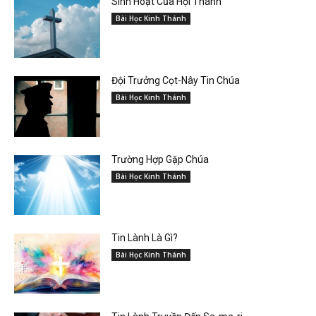
Sinh Hoạt Của Hội Thánh
Bài Học Kinh Thánh
Đội Trưởng Cọt-Nây Tin Chúa
Bài Học Kinh Thánh
Trường Hợp Gặp Chúa
Bài Học Kinh Thánh
Tin Lành Là Gì?
Bài Học Kinh Thánh