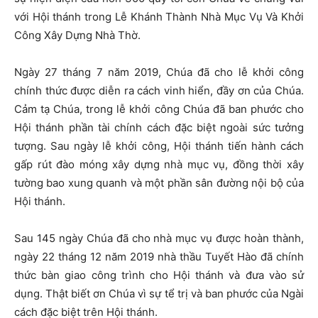
với Hội thánh trong Lễ Khánh Thành Nhà Mục Vụ Và Khởi
Công Xây Dựng Nhà Thờ.
Ngày 27 tháng 7 năm 2019, Chúa đã cho lễ khởi công
chính thức được diễn ra cách vinh hiển, đầy ơn của Chúa.
Cảm tạ Chúa, trong lễ khởi công Chúa đã ban phước cho
Hội thánh phần tài chính cách đặc biệt ngoài sức tưởng
tượng. Sau ngày lễ khởi công, Hội thánh tiến hành cách
gấp rút đào móng xây dựng nhà mục vụ, đồng thời xây
tường bao xung quanh và một phần sân đường nội bộ của
Hội thánh.
Sau 145 ngày Chúa đã cho nhà mục vụ được hoàn thành,
ngày 22 tháng 12 năm 2019 nhà thầu Tuyết Hào đã chính
thức bàn giao công trình cho Hội thánh và đưa vào sử
dụng. Thật biết ơn Chúa vì sự tể trị và ban phước của Ngài
cách đặc biệt trên Hội thánh.