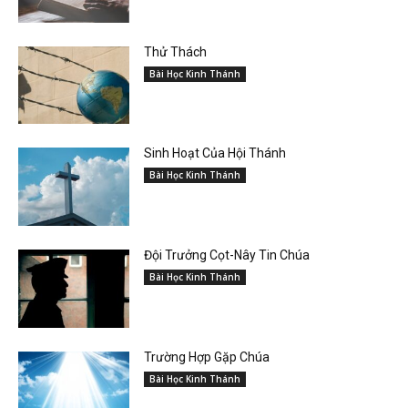
Thử Thách
Bài Học Kinh Thánh
Sinh Hoạt Của Hội Thánh
Bài Học Kinh Thánh
Đội Trưởng Cọt-Nây Tin Chúa
Bài Học Kinh Thánh
Trường Hợp Gặp Chúa
Bài Học Kinh Thánh